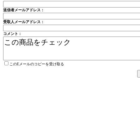
送信者メールアドレス：
受取人メールアドレス：
コメント：
このEメールのコピーを受け取る