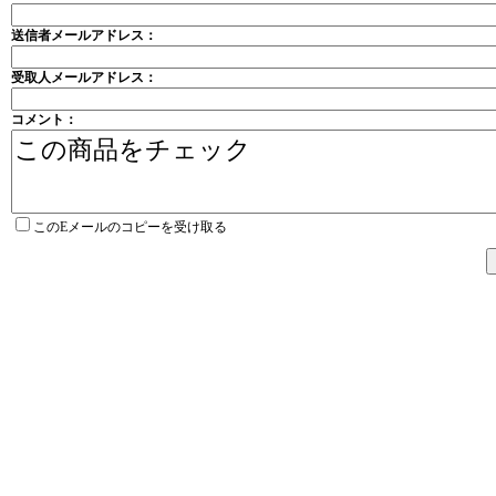
送信者メールアドレス：
受取人メールアドレス：
コメント：
このEメールのコピーを受け取る