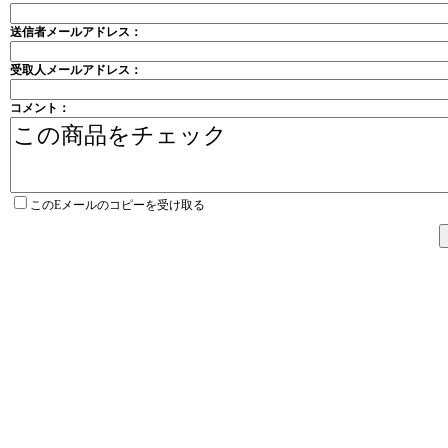
送信者メールアドレス：
受取人メールアドレス：
コメント：
このEメールのコピーを受け取る