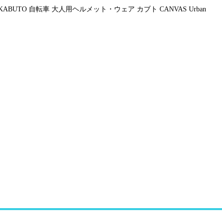
 KABUTO 自転車 大人用ヘルメット・ウェア カブト CANVAS Urban