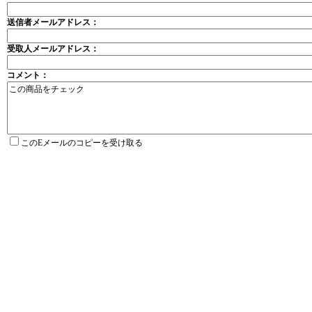
送信者メールアドレス：
受取人メールアドレス：
コメント：
このEメールのコピーを受け取る