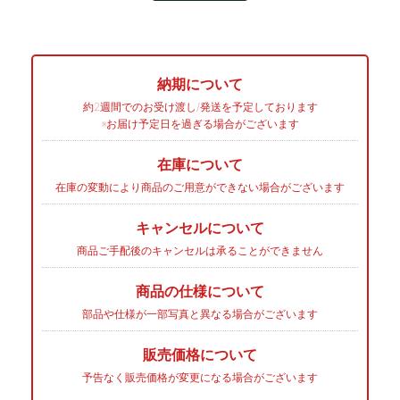
納期について
約2週間でのお受け渡し/発送を予定しております
※お届け予定日を過ぎる場合がございます
在庫について
在庫の変動により商品のご用意ができない場合がございます
キャンセルについて
商品ご手配後のキャンセルは承ることができません
商品の仕様について
部品や仕様が一部写真と異なる場合がございます
販売価格について
予告なく販売価格が変更になる場合がございます