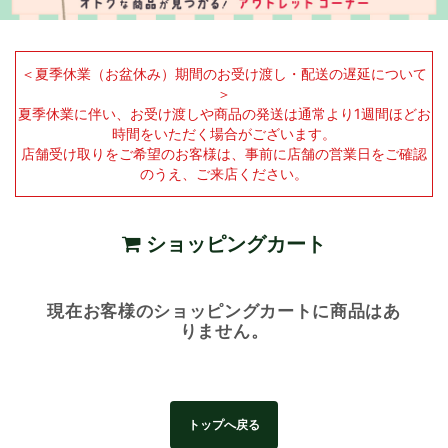
＜夏季休業（お盆休み）期間のお受け渡し・配送の遅延について
＞
夏季休業に伴い、お受け渡しや商品の発送は通常より1週間ほどお
時間をいただく場合がございます。
店舗受け取りをご希望のお客様は、事前に店舗の営業日をご確認
のうえ、ご来店ください。
ショッピングカート
現在お客様のショッピングカートに商品はあ
りません。
トップへ戻る