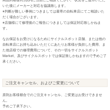
いた後にメーカーと対応を協議致します。
※判断が難しい事例につきましては最寄の自転車店にてご相談いた
だく場合がございます。
※店舗様にて修理後のご報告につきましては保証対応致しかねま
す。
なお保証をお受けになるためにサイクルスポット店舗、または他の
自転車店にお持ち込みいただくにあたりお客様が負担した費用、ま
た他店様での修理費用について、その一切をサイクルスポット
Market、及びサイクルスポットでは保証致しかねますので予めご了
承ください。
ご注文キャンセル、およびご変更について
原則お客様都合でのご注文キャンセル、ご変更はお受けできませ
ん。
予めご了承下さい。