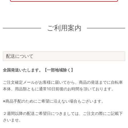
ご利用案内
配送について
全国発送いたします。【一部地域除く】
ご注文確定メールがお客様に届いてから、商品の発送までに自転車
本体、用品類ともに通常10日前後のお時間を頂いております。
※商品手配のためにご希望に沿えない場合もございます。
２週間以降の配送ご希望日につきましては、ご注文の際にご記載下
さいませ。