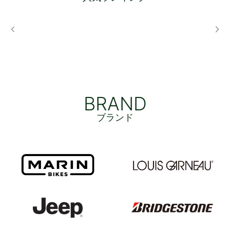
BRAND
ブランド