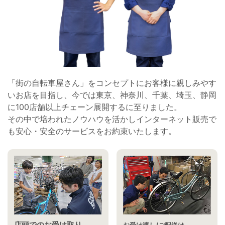
「街の自転車屋さん」をコンセプトにお客様に親しみやす
いお店を目指し、今では東京、神奈川、千葉、埼玉、静岡
に100店舗以上チェーン展開するに至りました。
その中で培われたノウハウを活かしインターネット販売で
も安心・安全のサービスをお約束いたします。
店頭でのお受け取り