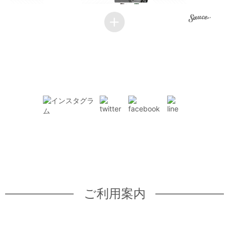
ご利用案内