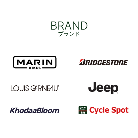
BRAND
ブランド