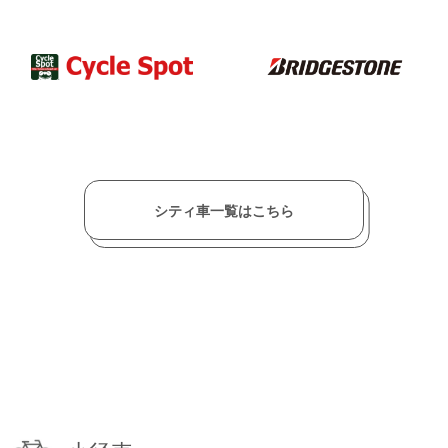
シティ車一覧はこちら