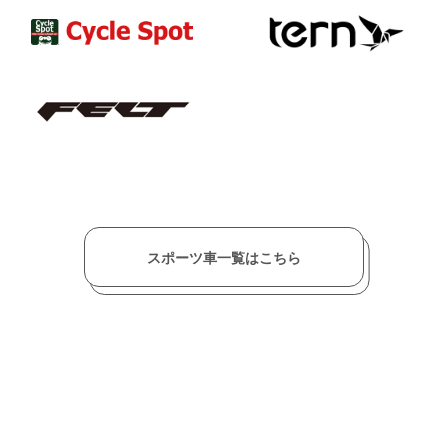
スポーツ車一覧はこちら