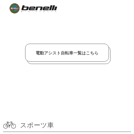
電動アシスト自転車一覧はこちら
スポーツ車