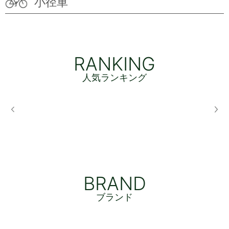
小径車
RANKING
人気ランキング
BRAND
ブランド