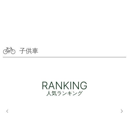
子供車
RANKING
人気ランキング