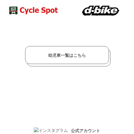
幼児車一覧はこちら
公式アカウント