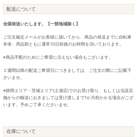
配送について
全国発送いたします。【一部地域除く】
ご注文確定メールがお客様に届いてから、商品の発送までに自転車
本体、用品類ともに通常10日前後のお時間を頂いております。
※商品手配のためにご希望に沿えない場合もございます。
２週間以降の配送ご希望日につきましては、ご注文の際にご記載下
さいませ。
※静岡エリア・茨城エリア(土浦店)でのお受け取り、もしくは当該店
舗からの輸送におきましては受け渡しまで1か月程かかる場合がござ
います。予めご了承くださいませ。
在庫について