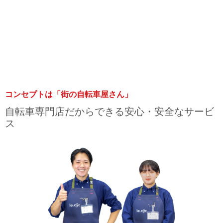
コンセプトは「街の自転車屋さん」
自転車専門店だからできる安心・安全なサービ
ス