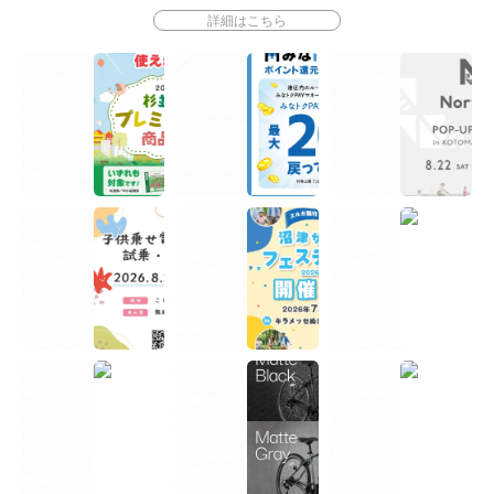
詳細はこちら