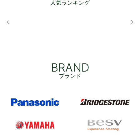
人気ランキング
BRAND
ブランド