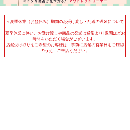
＜夏季休業（お盆休み）期間のお受け渡し・配送の遅延について
＞
夏季休業に伴い、お受け渡しや商品の発送は通常より1週間ほどお
時間をいただく場合がございます。
店舗受け取りをご希望のお客様は、事前に店舗の営業日をご確認
のうえ、ご来店ください。