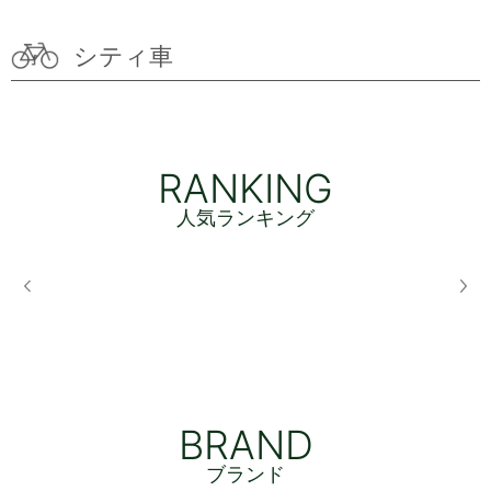
シティ車
RANKING
人気ランキング
BRAND
ブランド