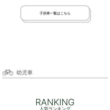
子供車一覧はこちら
幼児車
RANKING
人気ランキング