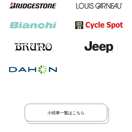
小径車一覧はこちら