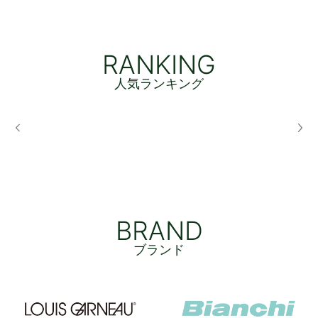
RANKING
人気ランキング
BRAND
ブランド