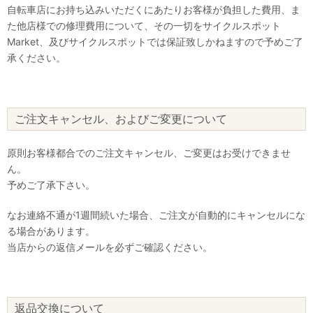
自転車店にお持ち込みいただくにあたりお客様が負担した費用、ま
た他店様での修理費用について、その一切をサイクルスポット
Market、及びサイクルスポットでは保証致しかねますので予めご了
承ください。
ご注文キャンセル、およびご変更について
原則お客様都合でのご注文キャンセル、ご変更はお受けできませ
ん。
予めご了承下さい。
なお連絡不通が1週間続いた場合、ご注文が自動的にキャンセルにな
る場合があります。
当店からの返信メールを必ずご確認ください。
返品交換について