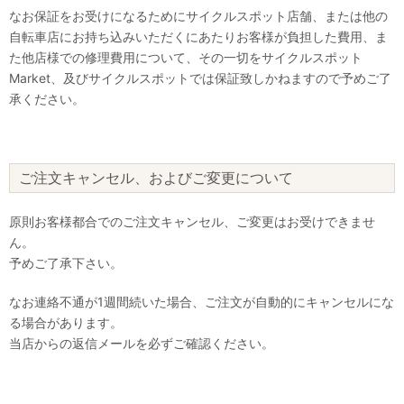
なお保証をお受けになるためにサイクルスポット店舗、または他の
自転車店にお持ち込みいただくにあたりお客様が負担した費用、ま
た他店様での修理費用について、その一切をサイクルスポット
Market、及びサイクルスポットでは保証致しかねますので予めご了
承ください。
ご注文キャンセル、およびご変更について
原則お客様都合でのご注文キャンセル、ご変更はお受けできませ
ん。
予めご了承下さい。
なお連絡不通が1週間続いた場合、ご注文が自動的にキャンセルにな
る場合があります。
当店からの返信メールを必ずご確認ください。