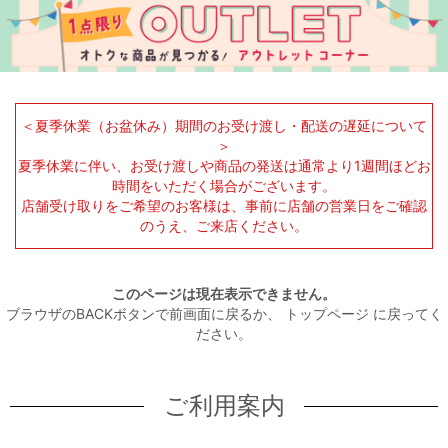
＜夏季休業（お盆休み）期間のお受け渡し・配送の遅延について
＞
夏季休業に伴い、お受け渡しや商品の発送は通常より1週間ほどお
時間をいただく場合がございます。
店舗受け取りをご希望のお客様は、事前に店舗の営業日をご確認
のうえ、ご来店ください。
このページは現在表示できません。
ブラウザのBACKボタンで前画面に戻るか、
トップページ
に戻ってく
ださい。
ご利用案内