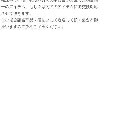
一のアイテム、もしくは同等のアイテムにて交換対応
させて頂きます。
その場合該当部品を着払いにて返送して頂く必要が御
座いますので予めご了承ください。