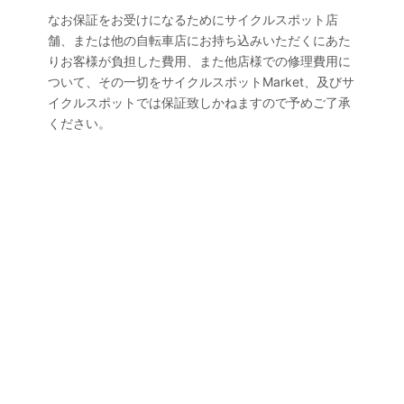
なお保証をお受けになるためにサイクルスポット店
舗、または他の自転車店にお持ち込みいただくにあた
りお客様が負担した費用、また他店様での修理費用に
ついて、その一切をサイクルスポットMarket、及びサ
イクルスポットでは保証致しかねますので予めご了承
ください。