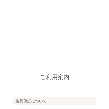
ご利用案内
製品保証について