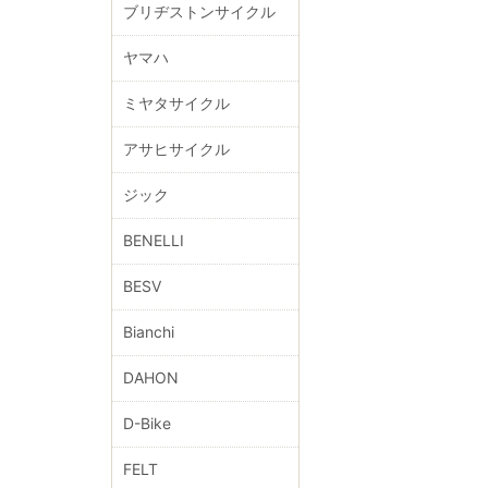
ブリヂストンサイクル
ヤマハ
ミヤタサイクル
アサヒサイクル
ジック
BENELLI
BESV
Bianchi
DAHON
D-Bike
FELT