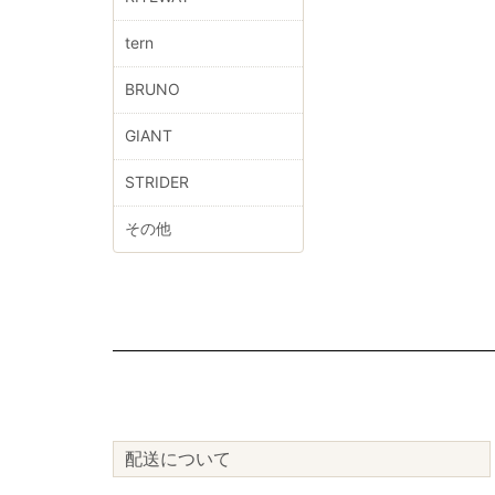
tern
BRUNO
GIANT
STRIDER
その他
配送について