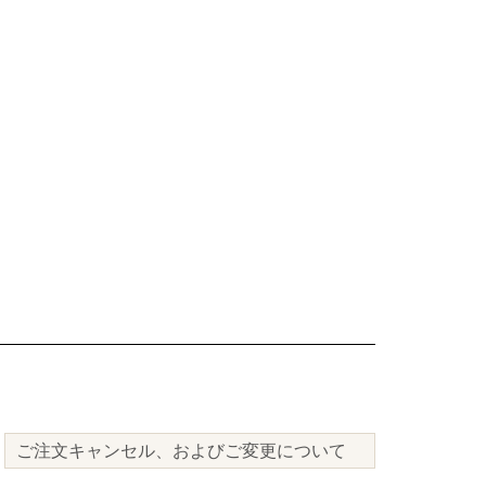
ご注文キャンセル、およびご変更について