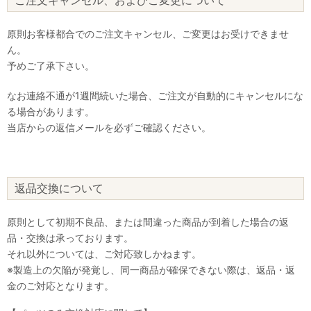
原則お客様都合でのご注文キャンセル、ご変更はお受けできませ
ん。
予めご了承下さい。
なお連絡不通が1週間続いた場合、ご注文が自動的にキャンセルにな
る場合があります。
当店からの返信メールを必ずご確認ください。
返品交換について
原則として初期不良品、または間違った商品が到着した場合の返
品・交換は承っております。
それ以外については、ご対応致しかねます。
※製造上の欠陥が発覚し、同一商品が確保できない際は、返品・返
金のご対応となります。