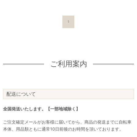
1
ご利用案内
配送について
全国発送いたします。【一部地域除く】
ご注文確定メールがお客様に届いてから、商品の発送までに自転車
本体、用品類ともに通常10日前後のお時間を頂いております。