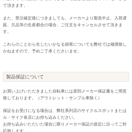
て頂きます。
また、受注確定後につきましても、メーカーより製造中止、入荷遅
延、欠品等の生産都合の場合、ご注文をキャンセルさせて頂きま
す。
これらのことから生じたいかなる損害についても弊社では補償致し
かねますので、予めご了承くださいませ。
製品保証について
お買い上げいただきました自転車には原則メーカー保証書をご用意
致しております。（アウトレット・サンプル車除く）
保証をお受けになる場合は、弊社系列店のサイクルスポットまたは
ル・サイク各店にお持ち込みください。
お持ち込みいただいた場合に限りメーカー保証の規定に沿ってご対
応致します。