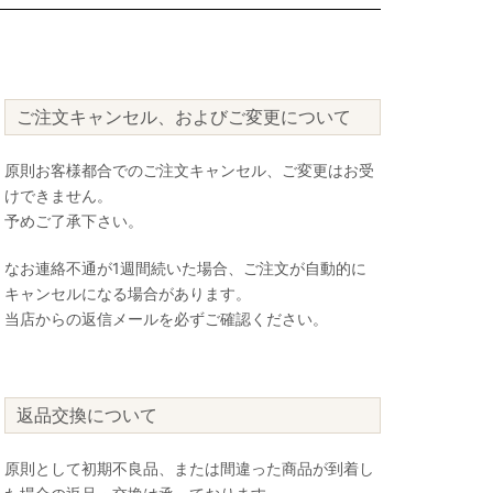
ご注文キャンセル、およびご変更について
原則お客様都合でのご注文キャンセル、ご変更はお受
けできません。
予めご了承下さい。
なお連絡不通が1週間続いた場合、ご注文が自動的に
キャンセルになる場合があります。
当店からの返信メールを必ずご確認ください。
返品交換について
原則として初期不良品、または間違った商品が到着し