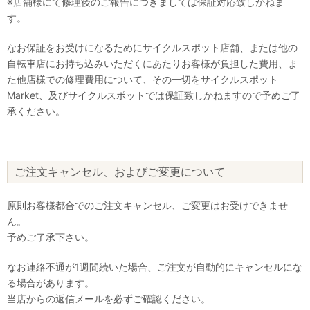
※店舗様にて修理後のご報告につきましては保証対応致しかねま
す。
なお保証をお受けになるためにサイクルスポット店舗、または他の
自転車店にお持ち込みいただくにあたりお客様が負担した費用、ま
た他店様での修理費用について、その一切をサイクルスポット
Market、及びサイクルスポットでは保証致しかねますので予めご了
承ください。
ご注文キャンセル、およびご変更について
原則お客様都合でのご注文キャンセル、ご変更はお受けできませ
ん。
予めご了承下さい。
なお連絡不通が1週間続いた場合、ご注文が自動的にキャンセルにな
る場合があります。
当店からの返信メールを必ずご確認ください。