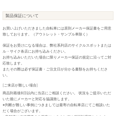
製品保証について
お買い上げいただきました自転車には原則メーカー保証書をご用意
致しております。（アウトレット・サンプル車除く）
保証をお受けになる場合は、弊社系列店のサイクルスポットまたは
ル・サイク各店にお持ち込みください。
お持ち込みいただいた場合に限りメーカー保証の規定に沿ってご対
応致します。
またその際は必ず保証書・ご注文日が分かる書類をお持ちくださ
い。
[ご来店が難しい場合]
商品到着後8日以内に当店にご相談ください。 状況をご提示いただ
いた後にメーカーと対応を協議致します。
※判断が難しい事例につきましては最寄の自転車店にてご相談いた
だく場合がございます。