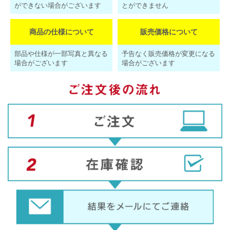
ができない場合がございます
とができません
商品の仕様について
販売価格について
部品や仕様が一部写真と異なる
予告なく販売価格が変更になる
場合がございます
場合がございます