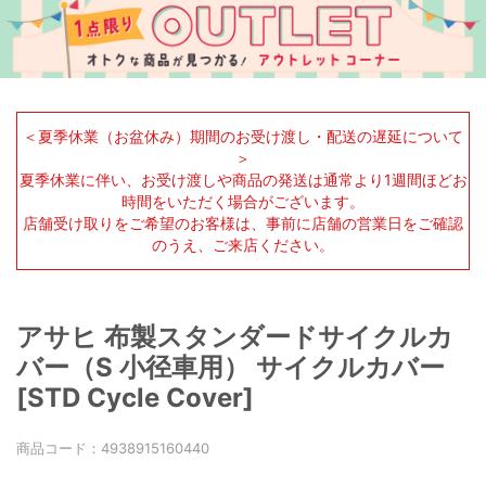
＜夏季休業（お盆休み）期間のお受け渡し・配送の遅延について
＞
夏季休業に伴い、お受け渡しや商品の発送は通常より1週間ほどお
時間をいただく場合がございます。
店舗受け取りをご希望のお客様は、事前に店舗の営業日をご確認
のうえ、ご来店ください。
アサヒ 布製スタンダードサイクルカ
バー（S 小径車用） サイクルカバー
[STD Cycle Cover]
商品コード：
4938915160440