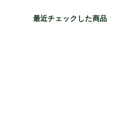
最近チェックした商品