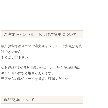
ご注文キャンセル、およびご変更について
原則お客様都合でのご注文キャンセル、ご変更はお受
けできません。
予めご了承下さい。
なお連絡不通が1週間続いた場合、ご注文が自動的に
キャンセルになる場合があります。
当店からの返信メールを必ずご確認ください。
返品交換について