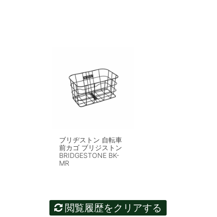
ブリヂストン 自転車
前カゴ ブリジストン
BRIDGESTONE BK-
MR
閲覧履歴をクリアする