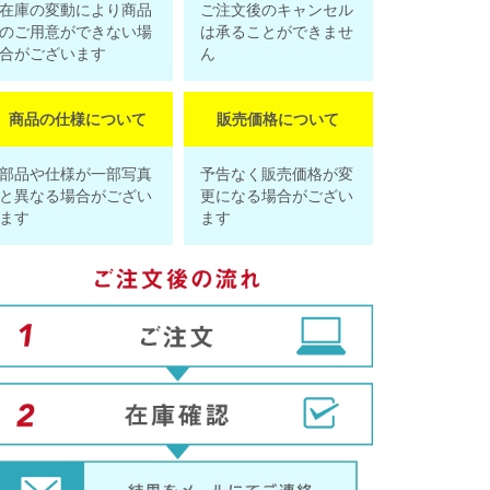
在庫の変動により商品
ご注文後のキャンセル
のご用意ができない場
は承ることができませ
合がございます
ん
商品の仕様について
販売価格について
部品や仕様が一部写真
予告なく販売価格が変
と異なる場合がござい
更になる場合がござい
ます
ます