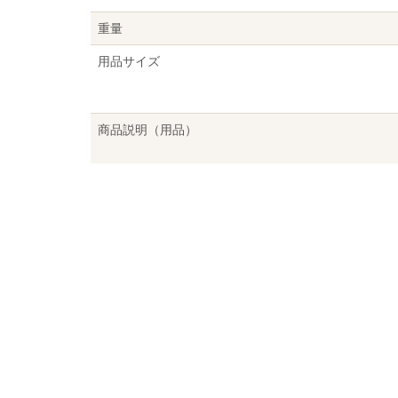
重量
用品サイズ
商品説明（用品）