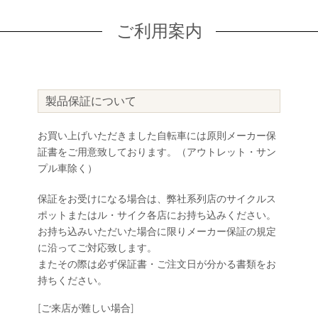
ご利用案内
製品保証について
お買い上げいただきました自転車には原則メーカー保
証書をご用意致しております。（アウトレット・サン
プル車除く）
保証をお受けになる場合は、弊社系列店のサイクルス
ポットまたはル・サイク各店にお持ち込みください。
お持ち込みいただいた場合に限りメーカー保証の規定
に沿ってご対応致します。
またその際は必ず保証書・ご注文日が分かる書類をお
持ちください。
[ご来店が難しい場合]