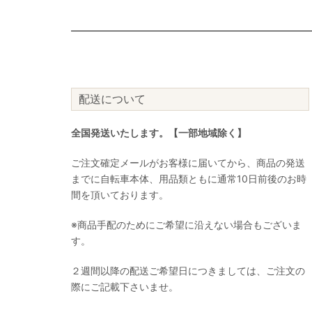
配送について
全国発送いたします。【一部地域除く】
ご注文確定メールがお客様に届いてから、商品の発送
までに自転車本体、用品類ともに通常10日前後のお時
間を頂いております。
※商品手配のためにご希望に沿えない場合もございま
す。
２週間以降の配送ご希望日につきましては、ご注文の
際にご記載下さいませ。