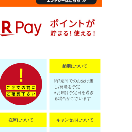
納期について
約2週間でのお受け渡
し/発送を予定
※お届け予定日を過ぎ
る場合がございます
在庫について
キャンセルについて