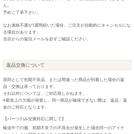
ん。
予めご了承下さい。
なお連絡不通が1週間続いた場合、ご注文が自動的にキャンセルにな
る場合があります。
当店からの返信メールを必ずご確認ください。
返品交換について
原則として初期不良品、または間違った商品が到着した場合の返
品・交換は承っております。
それ以外については、ご対応致しかねます。
※製造上の欠陥が発覚し、同一商品が確保できない際は、返品・返
金のご対応となります。
【パーツのみ交換対応に関して】
輸送中での傷、初期不良での不具合が発生した場合同一のアイテ