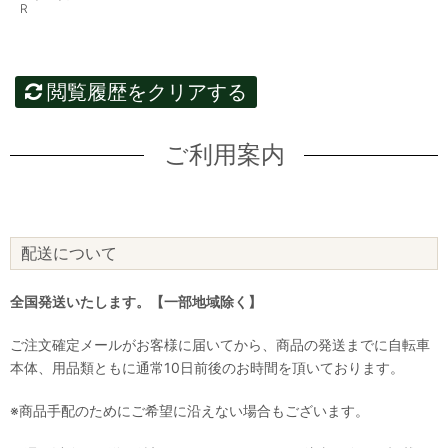
R
閲覧履歴をクリアする
ご利用案内
配送について
全国発送いたします。【一部地域除く】
ご注文確定メールがお客様に届いてから、商品の発送までに自転車
本体、用品類ともに通常10日前後のお時間を頂いております。
※商品手配のためにご希望に沿えない場合もございます。