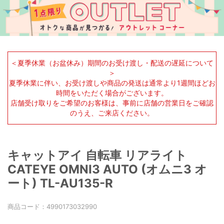
＜夏季休業（お盆休み）期間のお受け渡し・配送の遅延について
＞
夏季休業に伴い、お受け渡しや商品の発送は通常より1週間ほどお
時間をいただく場合がございます。
店舗受け取りをご希望のお客様は、事前に店舗の営業日をご確認
のうえ、ご来店ください。
キャットアイ 自転車 リアライト
CATEYE OMNI3 AUTO (オムニ3 オ
ート) TL-AU135-R
商品コード：
4990173032990