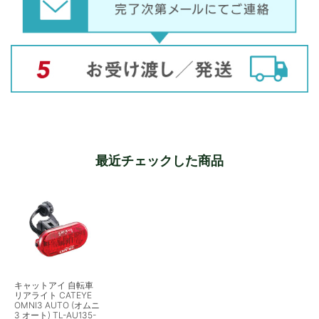
最近チェックした商品
キャットアイ 自転車
リアライト CATEYE
OMNI3 AUTO (オムニ
3 オート) TL-AU135-