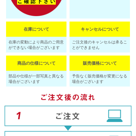
在庫について
キャンセルについて
在庫の変動により商品のご用意
ご注文後のキャンセルは承るこ
ができない場合がございます
とができません
商品の仕様について
販売価格について
部品や仕様が一部写真と異なる
予告なく販売価格が変更になる
場合がございます
場合がございます