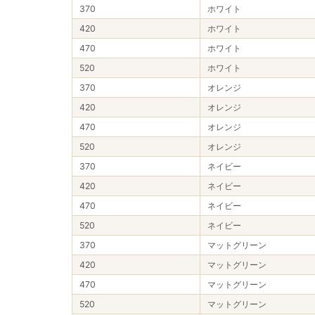
370
ホワイト
420
ホワイト
470
ホワイト
520
ホワイト
370
オレンジ
420
オレンジ
470
オレンジ
520
オレンジ
370
ネイビー
420
ネイビー
470
ネイビー
520
ネイビー
370
マットグリーン
420
マットグリーン
470
マットグリーン
520
マットグリーン