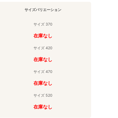
サイズバリエーション
サイズ 370
在庫なし
サイズ 420
在庫なし
サイズ 470
在庫なし
サイズ 520
在庫なし