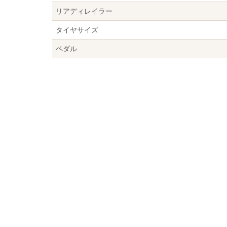
リアディレイラー
タイヤサイズ
ペダル