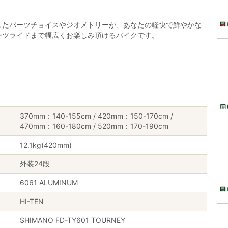
したパーツチョイスやジオメトリーが、あなたの軽快で鮮やかな
ーツライドまで幅広くお楽しみ頂けるバイクです。
370mm：140-155cm / 420mm：150-170cm /
470mm：160-180cm / 520mm：170-190cm
12.1kg(420mm)
外装24段
6061 ALUMINUM
HI-TEN
SHIMANO FD-TY601 TOURNEY