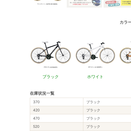
カラ
ブラック
ホワイト
在庫状況一覧
370
ブラック
420
ブラック
470
ブラック
520
ブラック