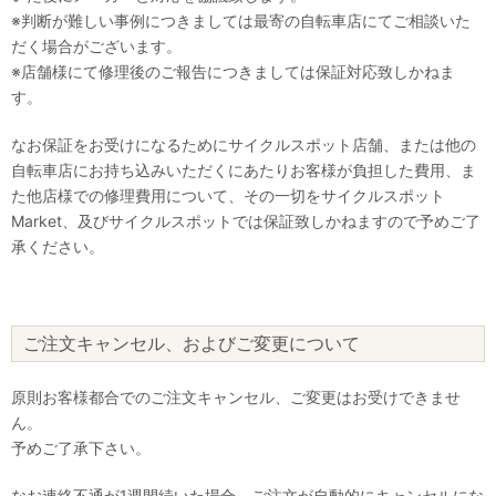
※判断が難しい事例につきましては最寄の自転車店にてご相談いた
だく場合がございます。
※店舗様にて修理後のご報告につきましては保証対応致しかねま
す。
なお保証をお受けになるためにサイクルスポット店舗、または他の
自転車店にお持ち込みいただくにあたりお客様が負担した費用、ま
た他店様での修理費用について、その一切をサイクルスポット
Market、及びサイクルスポットでは保証致しかねますので予めご了
承ください。
ご注文キャンセル、およびご変更について
原則お客様都合でのご注文キャンセル、ご変更はお受けできませ
ん。
予めご了承下さい。
なお連絡不通が1週間続いた場合、ご注文が自動的にキャンセルにな