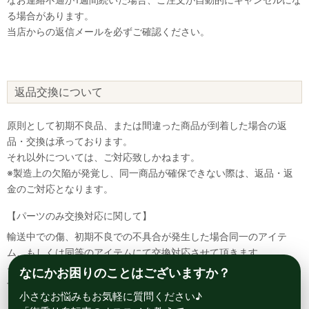
る場合があります。
当店からの返信メールを必ずご確認ください。
返品交換について
原則として初期不良品、または間違った商品が到着した場合の返
品・交換は承っております。
それ以外については、ご対応致しかねます。
※製造上の欠陥が発覚し、同一商品が確保できない際は、返品・返
金のご対応となります。
【パーツのみ交換対応に関して】
輸送中での傷、初期不良での不具合が発生した場合同一のアイテ
ム、もしくは同等のアイテムにて交換対応させて頂きます。
その場合該当部品を着払いにて返送して頂く必要が御座いますので
なにかお困りのことはございますか？
予めご了承ください。
小さなお悩みもお気軽に質問ください♪