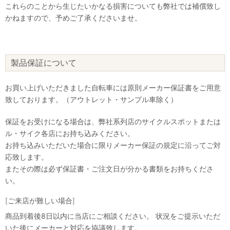
これらのことから生じたいかなる損害についても弊社では補償致し
かねますので、予めご了承くださいませ。
製品保証について
お買い上げいただきました自転車には原則メーカー保証書をご用意
致しております。（アウトレット・サンプル車除く）
保証をお受けになる場合は、弊社系列店のサイクルスポットまたは
ル・サイク各店にお持ち込みください。
お持ち込みいただいた場合に限りメーカー保証の規定に沿ってご対
応致します。
またその際は必ず保証書・ご注文日が分かる書類をお持ちくださ
い。
[ご来店が難しい場合]
商品到着後8日以内に当店にご相談ください。 状況をご提示いただ
いた後にメーカーと対応を協議致します。