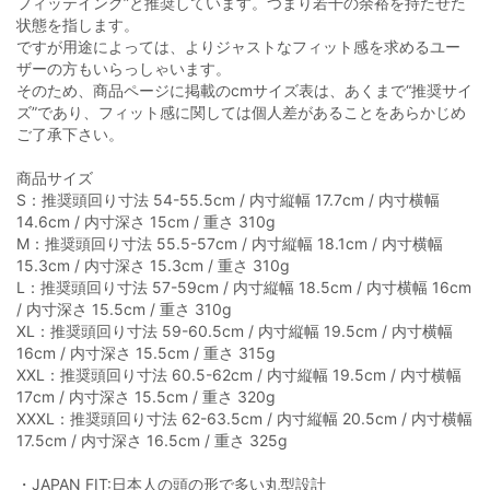
フィッテイング”と推奨しています。つまり若干の余裕を持たせた
状態を指します。
ですが用途によっては、よりジャストなフィット感を求めるユー
ザーの方もいらっしゃいます。
そのため、商品ページに掲載のcmサイズ表は、あくまで“推奨サイ
ズ”であり、フィット感に関しては個人差があることをあらかじめ
ご了承下さい。
商品サイズ
S：推奨頭回り寸法 54-55.5cm / 内寸縦幅 17.7cm / 内寸横幅
14.6cm / 内寸深さ 15cm / 重さ 310g
M：推奨頭回り寸法 55.5-57cm / 内寸縦幅 18.1cm / 内寸横幅
15.3cm / 内寸深さ 15.3cm / 重さ 310g
L：推奨頭回り寸法 57-59cm / 内寸縦幅 18.5cm / 内寸横幅 16cm
/ 内寸深さ 15.5cm / 重さ 310g
XL：推奨頭回り寸法 59-60.5cm / 内寸縦幅 19.5cm / 内寸横幅
16cm / 内寸深さ 15.5cm / 重さ 315g
XXL：推奨頭回り寸法 60.5-62cm / 内寸縦幅 19.5cm / 内寸横幅
17cm / 内寸深さ 15.5cm / 重さ 320g
XXXL：推奨頭回り寸法 62-63.5cm / 内寸縦幅 20.5cm / 内寸横幅
17.5cm / 内寸深さ 16.5cm / 重さ 325g
・JAPAN FIT:日本人の頭の形で多い丸型設計