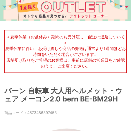
＜夏季休業（お盆休み）期間のお受け渡し・配送の遅延について
＞
夏季休業に伴い、お受け渡しや商品の発送は通常より1週間ほどお
時間をいただく場合がございます。
店舗受け取りをご希望のお客様は、事前に店舗の営業日をご確認
のうえ、ご来店ください。
バーン 自転車 大人用ヘルメット・ウ
ェア メーコン2.0 bern BE-BM29H
商品コード：
4573486397453