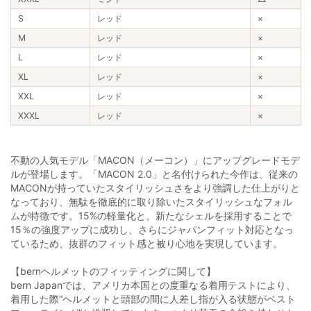
S
レッド
×
M
レッド
×
L
レッド
×
XL
レッド
×
XXL
レッド
×
XXXL
レッド
×
不動の人気モデル「MACON（メーコン）」にアップグレードモデ
ルが登場します。「MACON 2.0」と名付けられた今作は、従来の
MACONが持っていたスタイリッシュさをより強調した仕上がりと
なっており、無駄を徹底的に取り除いたスタイリッシュなフォル
ムが特徴です。15%の軽量化と、新たなシェルを採用することで
15％の強度アップに成功し、さらにジャパンフィット対応となっ
ているため、抜群のフィット感と被り心地を実現しています。
【bernヘルメットのフィッティングに関して】
bern Japanでは、アメリカ本国との度重なる着用テストにより、
着用した際“ヘルメットと頭部の間に人差し指が入る状態がベスト