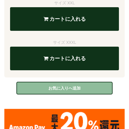
サイズ XXL
カートに入れる
サイズ XXXL
カートに入れる
お気に入りへ追加