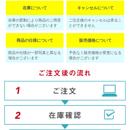
在庫について
キャンセルについて
在庫の変動により商品のご用意
ご注文後のキャンセルは承るこ
ができない場合がございます
とができません
商品の仕様について
販売価格について
部品や仕様が一部写真と異なる
予告なく販売価格が変更になる
場合がございます
場合がございます