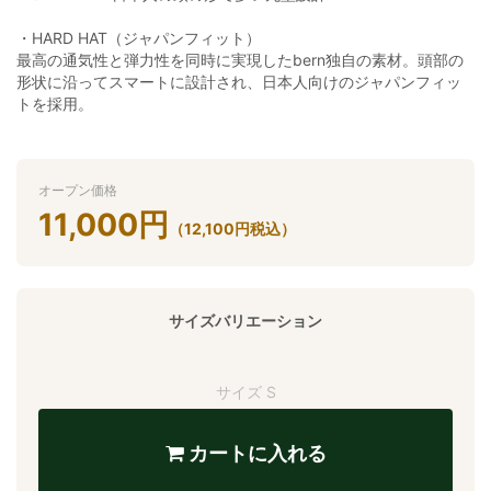
・HARD HAT（ジャパンフィット）
最高の通気性と弾力性を同時に実現したbern独自の素材。頭部の
形状に沿ってスマートに設計され、日本人向けのジャパンフィッ
トを採用。
オープン価格
11,000
円
（
12,100
円
税込）
サイズバリエーション
サイズ S
カートに入れる