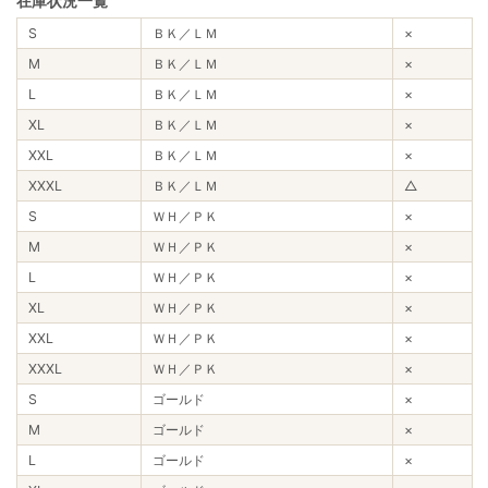
在庫状況一覧
S
ＢＫ／ＬＭ
×
M
ＢＫ／ＬＭ
×
L
ＢＫ／ＬＭ
×
XL
ＢＫ／ＬＭ
×
XXL
ＢＫ／ＬＭ
×
XXXL
ＢＫ／ＬＭ
△
S
ＷＨ／ＰＫ
×
M
ＷＨ／ＰＫ
×
L
ＷＨ／ＰＫ
×
XL
ＷＨ／ＰＫ
×
XXL
ＷＨ／ＰＫ
×
XXXL
ＷＨ／ＰＫ
×
S
ゴールド
×
M
ゴールド
×
L
ゴールド
×