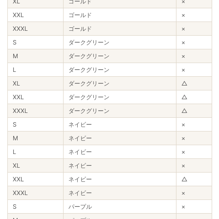
XL
ゴールド
×
XXL
ゴールド
×
XXXL
ゴールド
×
S
ダークグリーン
×
M
ダークグリーン
×
L
ダークグリーン
×
XL
ダークグリーン
△
XXL
ダークグリーン
△
XXXL
ダークグリーン
△
S
ネイビー
×
M
ネイビー
×
L
ネイビー
×
XL
ネイビー
×
XXL
ネイビー
△
XXXL
ネイビー
×
S
パープル
×