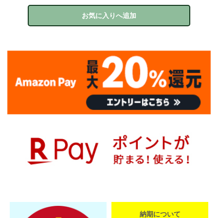
お気に入りへ追加
納期について