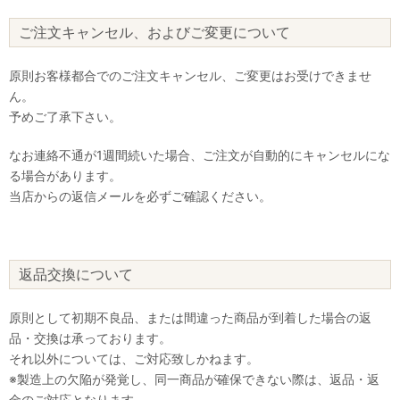
ご注文キャンセル、およびご変更について
原則お客様都合でのご注文キャンセル、ご変更はお受けできませ
ん。
予めご了承下さい。
なお連絡不通が1週間続いた場合、ご注文が自動的にキャンセルにな
る場合があります。
当店からの返信メールを必ずご確認ください。
返品交換について
原則として初期不良品、または間違った商品が到着した場合の返
品・交換は承っております。
それ以外については、ご対応致しかねます。
※製造上の欠陥が発覚し、同一商品が確保できない際は、返品・返
金のご対応となります。