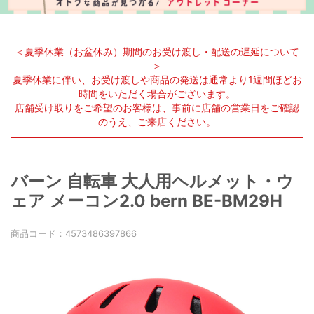
＜夏季休業（お盆休み）期間のお受け渡し・配送の遅延について
＞
夏季休業に伴い、お受け渡しや商品の発送は通常より1週間ほどお
時間をいただく場合がございます。
店舗受け取りをご希望のお客様は、事前に店舗の営業日をご確認
のうえ、ご来店ください。
バーン 自転車 大人用ヘルメット・ウ
ェア メーコン2.0 bern BE-BM29H
商品コード：
4573486397866