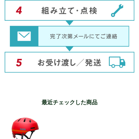
最近チェックした商品