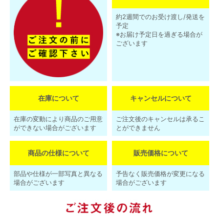
約2週間でのお受け渡し/発送を
予定
※お届け予定日を過ぎる場合が
ございます
在庫について
キャンセルについて
在庫の変動により商品のご用意
ご注文後のキャンセルは承るこ
ができない場合がございます
とができません
商品の仕様について
販売価格について
部品や仕様が一部写真と異なる
予告なく販売価格が変更になる
場合がございます
場合がございます