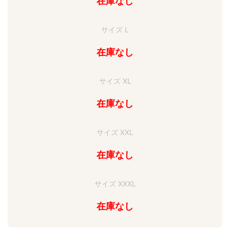
在庫なし
サイズ L
在庫なし
サイズ XL
在庫なし
サイズ XXL
在庫なし
サイズ XXXL
在庫なし