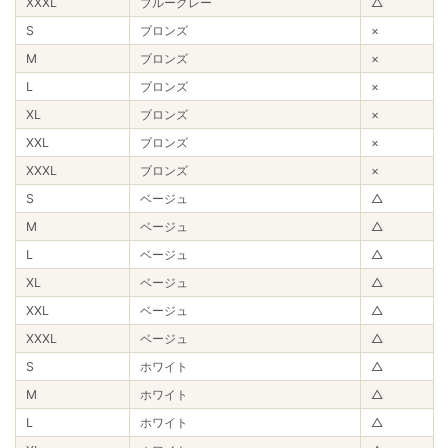
XXXL
ブルーグレー
△
S
ブロンズ
×
M
ブロンズ
×
L
ブロンズ
×
XL
ブロンズ
×
XXL
ブロンズ
×
XXXL
ブロンズ
×
S
ベージュ
△
M
ベージュ
△
L
ベージュ
△
XL
ベージュ
△
XXL
ベージュ
△
XXXL
ベージュ
△
S
ホワイト
△
M
ホワイト
△
L
ホワイト
△