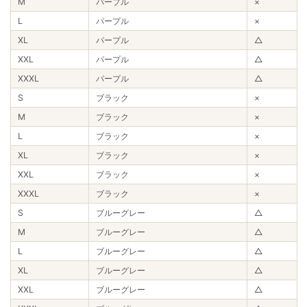
M
パープル
×
L
パープル
×
XL
パープル
△
XXL
パープル
△
XXXL
パープル
△
S
ブラック
×
M
ブラック
×
L
ブラック
×
XL
ブラック
×
XXL
ブラック
×
XXXL
ブラック
×
S
ブルーグレー
△
M
ブルーグレー
△
L
ブルーグレー
△
XL
ブルーグレー
△
XXL
ブルーグレー
△