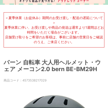
＜夏季休業（お盆休み）期間のお受け渡し・配送の遅延について
＞
夏季休業に伴い、お受け渡しや商品の発送は通常より1週間ほどお
時間をいただく場合がございます。
店舗受け取りをご希望のお客様は、事前に店舗の営業日をご確認
のうえ、ご来店ください。
バーン 自転車 大人用ヘルメット・ウ
ェア メーコン2.0 bern BE-BM29H
商品コード：
4573538217029