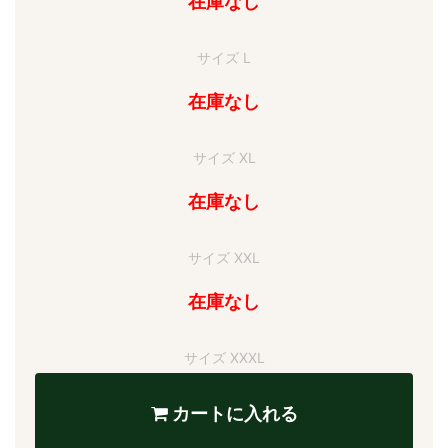
在庫なし
サイズ L
在庫なし
サイズ XL
在庫なし
サイズ XXL
在庫なし
サイズ XXXL
カートに入れる