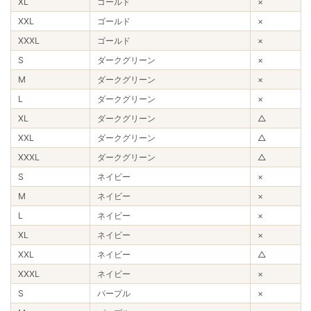
XL
ゴールド
×
XXL
ゴールド
×
XXXL
ゴールド
×
S
ダークグリーン
×
M
ダークグリーン
×
L
ダークグリーン
×
XL
ダークグリーン
△
XXL
ダークグリーン
△
XXXL
ダークグリーン
△
S
ネイビー
×
M
ネイビー
×
L
ネイビー
×
XL
ネイビー
×
XXL
ネイビー
△
XXXL
ネイビー
×
S
パープル
×