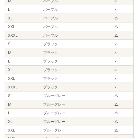
M
パープル
×
L
パープル
×
XL
パープル
△
XXL
パープル
△
XXXL
パープル
△
S
ブラック
×
M
ブラック
×
L
ブラック
×
XL
ブラック
×
XXL
ブラック
×
XXXL
ブラック
×
S
ブルーグレー
△
M
ブルーグレー
△
L
ブルーグレー
△
XL
ブルーグレー
△
XXL
ブルーグレー
△