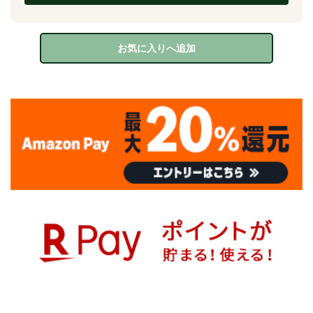
お気に入りへ追加