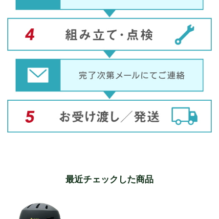
最近チェックした商品