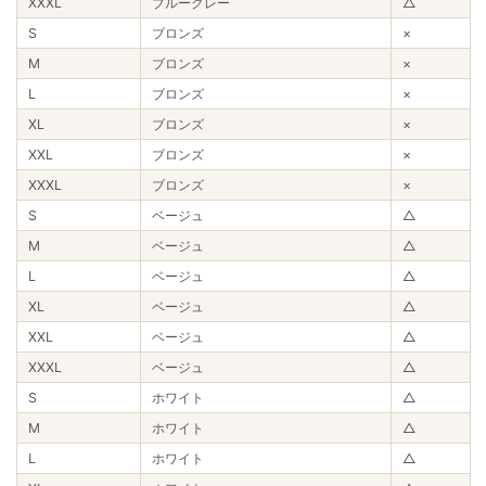
XXXL
ブルーグレー
△
S
ブロンズ
×
M
ブロンズ
×
L
ブロンズ
×
XL
ブロンズ
×
XXL
ブロンズ
×
XXXL
ブロンズ
×
S
ベージュ
△
M
ベージュ
△
L
ベージュ
△
XL
ベージュ
△
XXL
ベージュ
△
XXXL
ベージュ
△
S
ホワイト
△
M
ホワイト
△
L
ホワイト
△