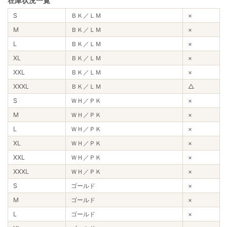
在庫状況一覧
S
ＢＫ／ＬＭ
×
M
ＢＫ／ＬＭ
×
L
ＢＫ／ＬＭ
×
XL
ＢＫ／ＬＭ
×
XXL
ＢＫ／ＬＭ
×
XXXL
ＢＫ／ＬＭ
△
S
ＷＨ／ＰＫ
×
M
ＷＨ／ＰＫ
×
L
ＷＨ／ＰＫ
×
XL
ＷＨ／ＰＫ
×
XXL
ＷＨ／ＰＫ
×
XXXL
ＷＨ／ＰＫ
×
S
ゴールド
×
M
ゴールド
×
L
ゴールド
×