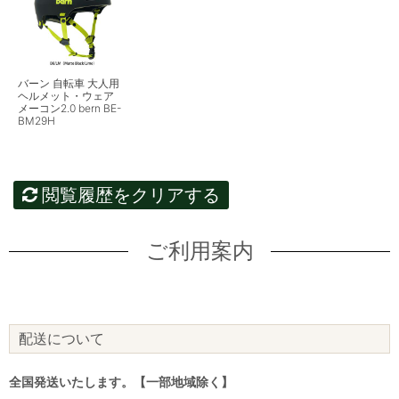
バーン 自転車 大人用
ヘルメット・ウェア
メーコン2.0 bern BE-
BM29H
閲覧履歴をクリアする
ご利用案内
配送について
全国発送いたします。【一部地域除く】