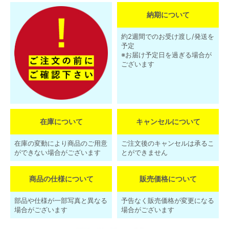
納期について
約2週間でのお受け渡し/発送を
予定
※お届け予定日を過ぎる場合が
ございます
在庫について
キャンセルについて
在庫の変動により商品のご用意
ご注文後のキャンセルは承るこ
ができない場合がございます
とができません
商品の仕様について
販売価格について
部品や仕様が一部写真と異なる
予告なく販売価格が変更になる
場合がございます
場合がございます