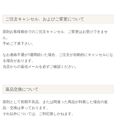
ご注文キャンセル、およびご変更について
原則お客様都合でのご注文キャンセル、ご変更はお受けできませ
ん。
予めご了承下さい。
なお連絡不通が1週間続いた場合、ご注文が自動的にキャンセルにな
る場合があります。
当店からの返信メールを必ずご確認ください。
返品交換について
原則として初期不良品、または間違った商品が到着した場合の返
品・交換は承っております。
それ以外については、ご対応致しかねます。