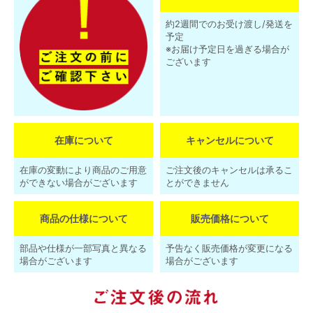
約2週間でのお受け渡し/発送を
予定
※お届け予定日を過ぎる場合が
ございます
在庫について
キャンセルについて
在庫の変動により商品のご用意
ご注文後のキャンセルは承るこ
ができない場合がございます
とができません
商品の仕様について
販売価格について
部品や仕様が一部写真と異なる
予告なく販売価格が変更になる
場合がございます
場合がございます