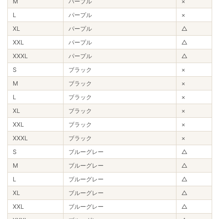
M
パープル
×
L
パープル
×
XL
パープル
△
XXL
パープル
△
XXXL
パープル
△
S
ブラック
×
M
ブラック
×
L
ブラック
×
XL
ブラック
×
XXL
ブラック
×
XXXL
ブラック
×
S
ブルーグレー
△
M
ブルーグレー
△
L
ブルーグレー
△
XL
ブルーグレー
△
XXL
ブルーグレー
△