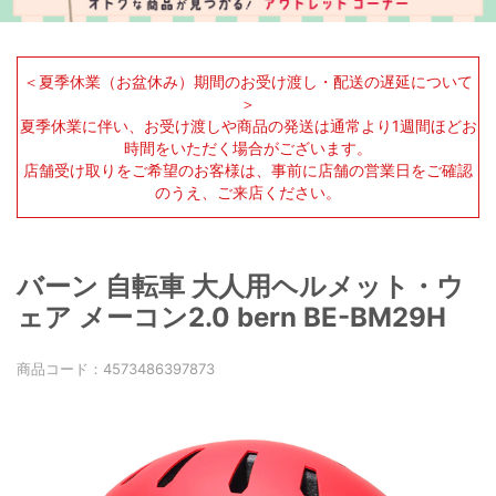
＜夏季休業（お盆休み）期間のお受け渡し・配送の遅延について
＞
夏季休業に伴い、お受け渡しや商品の発送は通常より1週間ほどお
時間をいただく場合がございます。
店舗受け取りをご希望のお客様は、事前に店舗の営業日をご確認
のうえ、ご来店ください。
バーン 自転車 大人用ヘルメット・ウ
ェア メーコン2.0 bern BE-BM29H
商品コード：
4573486397873