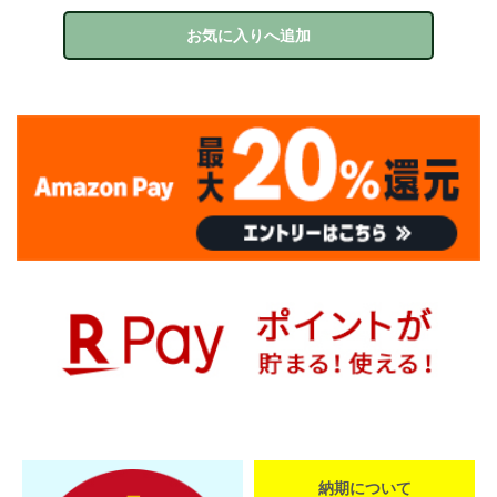
お気に入りへ追加
納期について