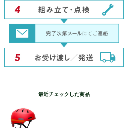
最近チェックした商品