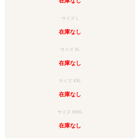
在庫なし
サイズ L
在庫なし
サイズ XL
在庫なし
サイズ XXL
在庫なし
サイズ XXXL
在庫なし