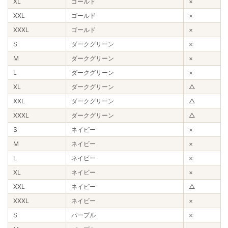
XL
ゴールド
×
XXL
ゴールド
×
XXXL
ゴールド
×
S
ダークグリーン
×
M
ダークグリーン
×
L
ダークグリーン
×
XL
ダークグリーン
△
XXL
ダークグリーン
△
XXXL
ダークグリーン
△
S
ネイビー
×
M
ネイビー
×
L
ネイビー
×
XL
ネイビー
×
XXL
ネイビー
△
XXXL
ネイビー
×
S
パープル
×