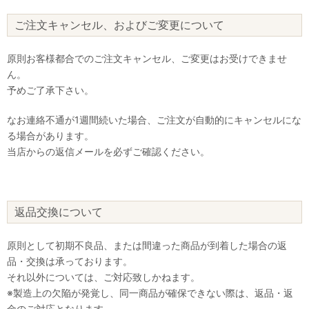
ご注文キャンセル、およびご変更について
原則お客様都合でのご注文キャンセル、ご変更はお受けできませ
ん。
予めご了承下さい。
なお連絡不通が1週間続いた場合、ご注文が自動的にキャンセルにな
る場合があります。
当店からの返信メールを必ずご確認ください。
返品交換について
原則として初期不良品、または間違った商品が到着した場合の返
品・交換は承っております。
それ以外については、ご対応致しかねます。
※製造上の欠陥が発覚し、同一商品が確保できない際は、返品・返
金のご対応となります。