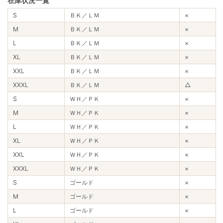
在庫状況一覧
S
ＢＫ／ＬＭ
×
M
ＢＫ／ＬＭ
×
L
ＢＫ／ＬＭ
×
XL
ＢＫ／ＬＭ
×
XXL
ＢＫ／ＬＭ
×
XXXL
ＢＫ／ＬＭ
△
S
ＷＨ／ＰＫ
×
M
ＷＨ／ＰＫ
×
L
ＷＨ／ＰＫ
×
XL
ＷＨ／ＰＫ
×
XXL
ＷＨ／ＰＫ
×
XXXL
ＷＨ／ＰＫ
×
S
ゴールド
×
M
ゴールド
×
L
ゴールド
×