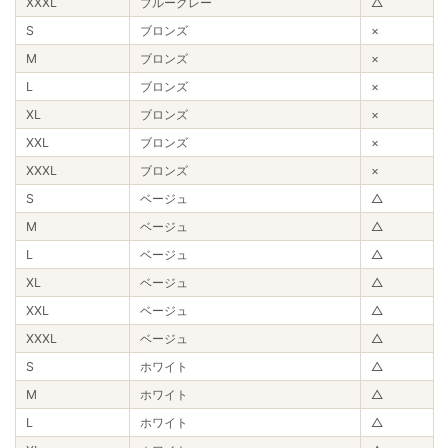
XXXL
ブルーグレー
△
S
ブロンズ
×
M
ブロンズ
×
L
ブロンズ
×
XL
ブロンズ
×
XXL
ブロンズ
×
XXXL
ブロンズ
×
S
ベージュ
△
M
ベージュ
△
L
ベージュ
△
XL
ベージュ
△
XXL
ベージュ
△
XXXL
ベージュ
△
S
ホワイト
△
M
ホワイト
△
L
ホワイト
△